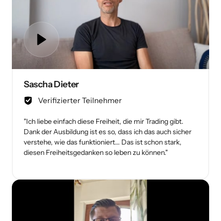
Sascha Dieter
Verifizierter Teilnehmer
"Ich liebe einfach diese Freiheit, die mir Trading gibt. 
Dank der Ausbildung ist es so, dass ich das auch sicher 
verstehe, wie das funktioniert... Das ist schon stark, 
diesen Freiheitsgedanken so leben zu können."