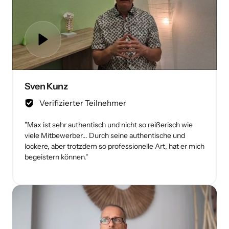
Sven Kunz
Verifizierter Teilnehmer
"Max ist sehr authentisch und nicht so reißerisch wie 
viele Mitbewerber... Durch seine authentische und 
lockere, aber trotzdem so professionelle Art, hat er mich 
begeistern können."