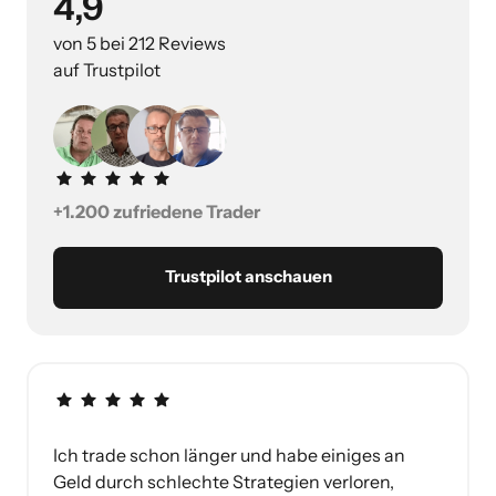
4,9
von 5 bei 212 Reviews

auf Trustpilot
+1.200 zufriedene Trader
Trustpilot anschauen
Ich trade schon länger und habe einiges an 
Geld durch schlechte Strategien verloren, 