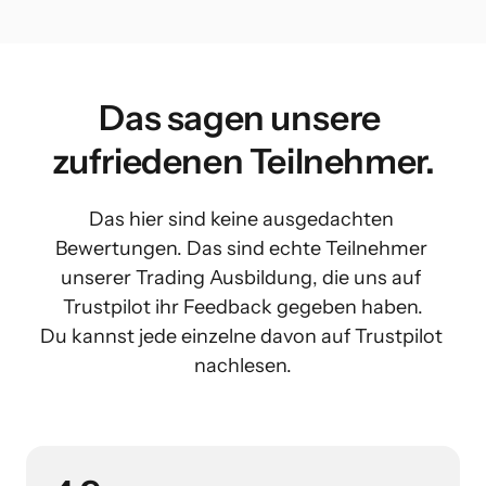
Das sagen unsere 
zufriedenen Teilnehmer.
Das hier sind keine ausgedachten 
Bewertungen. Das sind echte Teilnehmer 
unserer Trading Ausbildung, die uns auf 
Trustpilot ihr Feedback gegeben haben.

Du kannst jede einzelne davon auf Trustpilot 
nachlesen.