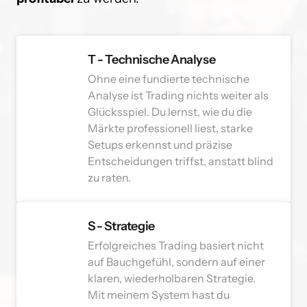
T - Technische Analyse 
Ohne eine fundierte technische 
Analyse ist Trading nichts weiter als 
Glücksspiel. Du lernst, wie du die 
Märkte professionell liest, starke 
Setups erkennst und präzise 
Entscheidungen triffst, anstatt blind 
zu raten.
S - Strategie
Erfolgreiches Trading basiert nicht 
auf Bauchgefühl, sondern auf einer 
klaren, wiederholbaren Strategie. 
Mit meinem System hast du 