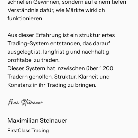
schnellen Gewinnen, sondern auf einem tiefen 
Verständnis dafür, wie Märkte wirklich 
funktionieren.

Aus dieser Erfahrung ist ein strukturiertes 
Trading-System entstanden, das darauf 
ausgelegt ist, langfristig und nachhaltig 
profitabel zu traden.

Dieses System hat inzwischen über 1.200 
Tradern geholfen, Struktur, Klarheit und 
Konstanz in ihr Trading zu bringen.
Maximilian Steinauer
FirstClass Trading