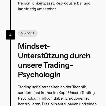
Persönlichkeit passt. Reproduzierbar und 
langfristig umsetzbar.
MINDSET
4
Mindset-
Unterstützung durch 
unsere Trading-
Psychologin
Trading scheitert selten an der Technik, 
sondern fast immer im Kopf. Unsere Trading-
Psychologin hilft dir dabei, Emotionen zu 
kontrollieren, Disziplin aufzubauen und einen 