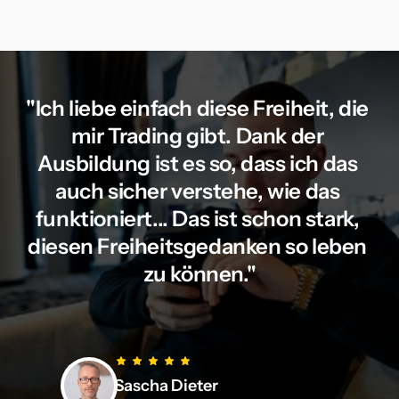
"Ich liebe einfach diese Freiheit, die 
mir Trading gibt. Dank der 
Ausbildung ist es so, dass ich das 
auch sicher verstehe, wie das 
funktioniert... Das ist schon stark, 
diesen Freiheitsgedanken so leben 
zu können."
Sascha Dieter