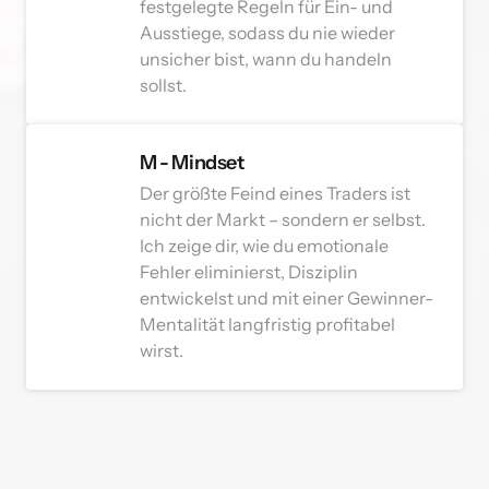
festgelegte Regeln für Ein- und 
Ausstiege, sodass du nie wieder 
unsicher bist, wann du handeln 
sollst.
M - Mindset
Der größte Feind eines Traders ist 
nicht der Markt – sondern er selbst. 
Ich zeige dir, wie du emotionale 
Fehler eliminierst, Disziplin 
entwickelst und mit einer Gewinner-
Mentalität langfristig profitabel 
wirst.