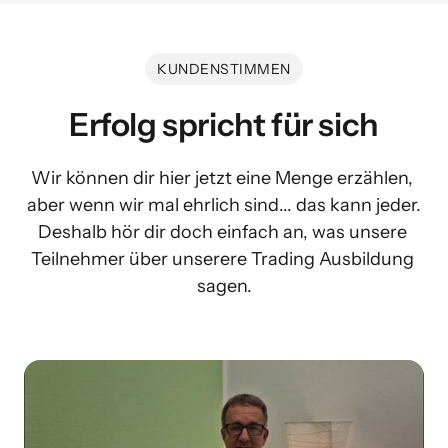
KUNDENSTIMMEN
Erfolg spricht für sich
Wir können dir hier jetzt eine Menge erzählen, 
aber wenn wir mal ehrlich sind... das kann jeder.

Deshalb hör dir doch einfach an, was unsere 
Teilnehmer über unserere Trading Ausbildung 
sagen.