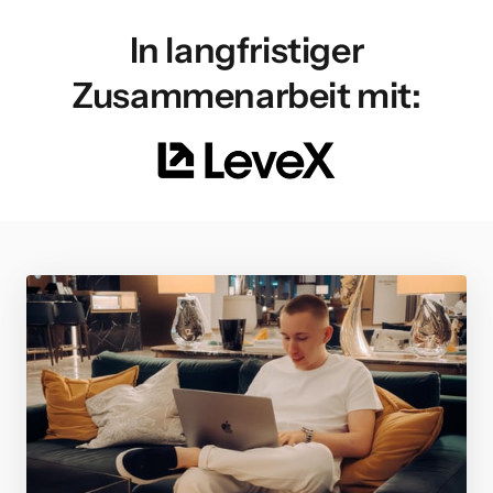
In langfristiger
Zusammenarbeit mit: