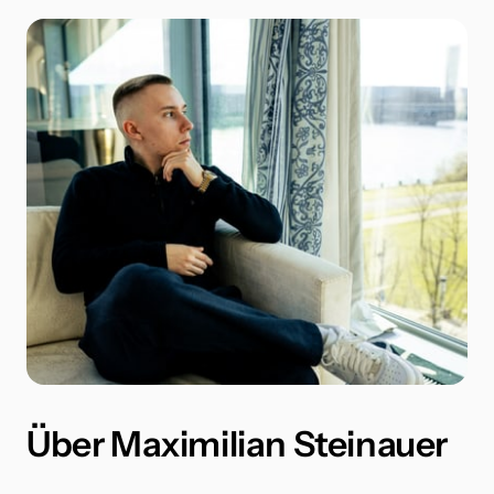
Über Maximilian Steinauer