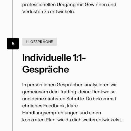
professionellen Umgang mit Gewinnen und 
Verlusten zu entwickeln.
1:1 GESPRÄCHE
5
Individuelle 1:1-
Gespräche
In persönlichen Gesprächen analysieren wir 
gemeinsam dein Trading, deine Denkweise 
und deine nächsten Schritte. Du bekommst 
ehrliches Feedback, klare 
Handlungsempfehlungen und einen 
konkreten Plan, wie du dich weiterentwickelst.