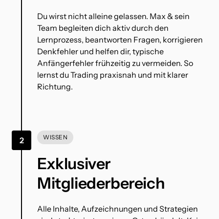
Du wirst nicht alleine gelassen. Max & sein 
Team begleiten dich aktiv durch den 
Lernprozess, beantworten Fragen, korrigieren 
Denkfehler und helfen dir, typische 
Anfängerfehler frühzeitig zu vermeiden. So 
lernst du Trading praxisnah und mit klarer 
Richtung.
WISSEN
2
Exklusiver 
Mitgliederbereich
Alle Inhalte, Aufzeichnungen und Strategien 