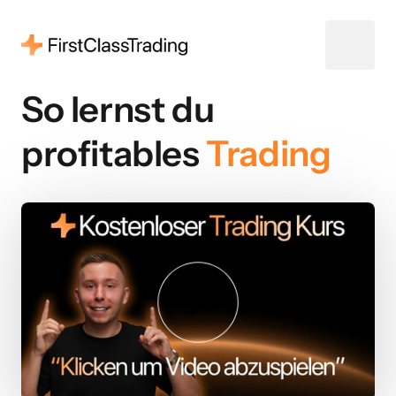
So lernst du
profitables 
Trading