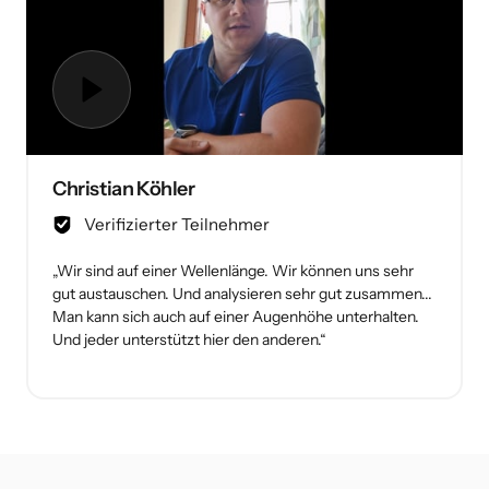
Christian Köhler
Verifizierter Teilnehmer
„Wir sind auf einer Wellenlänge. Wir können uns sehr 
gut austauschen. Und analysieren sehr gut zusammen... 
Man kann sich auch auf einer Augenhöhe unterhalten. 
Und jeder unterstützt hier den anderen.“