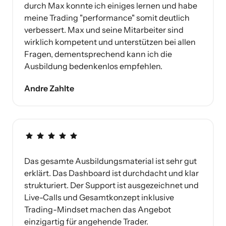
durch Max konnte ich einiges lernen und habe 
meine Trading "performance" somit deutlich 
verbessert. Max und seine Mitarbeiter sind 
wirklich kompetent und unterstützen bei allen 
Fragen, dementsprechend kann ich die 
Ausbildung bedenkenlos empfehlen.
Andre Zahlte
Das gesamte Ausbildungsmaterial ist sehr gut 
erklärt. Das Dashboard ist durchdacht und klar 
strukturiert. Der Support ist ausgezeichnet und 
Live-Calls und Gesamtkonzept inklusive 
Trading-Mindset machen das Angebot 
einzigartig für angehende Trader.