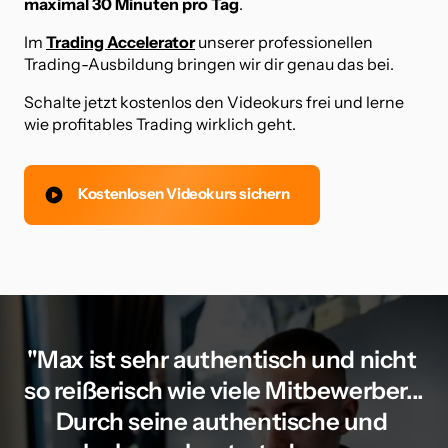
maximal 30 Minuten pro Tag
.
Im 
Trading Accelerator
 unserer professionellen 
Trading-Ausbildung bringen wir dir genau das bei.
Schalte jetzt kostenlos den Videokurs frei und lerne 
wie profitables Trading wirklich geht.
Kostenlosen Videokurs sichern
"Max ist sehr authentisch und nicht 
so reißerisch wie viele Mitbewerber... 
Durch seine authentische und 