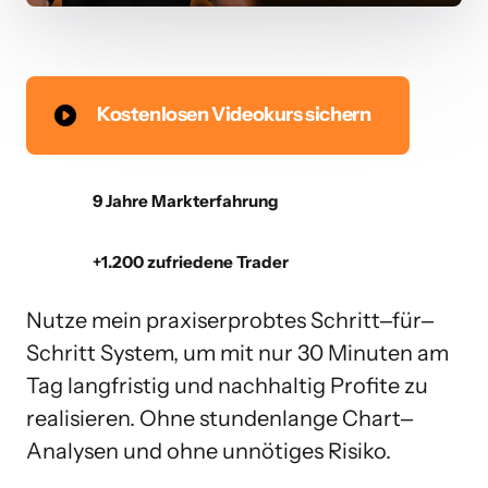
Kostenlosen Videokurs sichern
9 Jahre Markterfahrung
+1.200 zufriedene Trader
Nutze mein praxiserprobtes Schritt‒für‒
Schritt System, um mit nur 30 Minuten am 
Tag langfristig und nachhaltig Profite zu 
realisieren. Ohne stundenlange Chart‒
Analysen und ohne unnötiges Risiko.