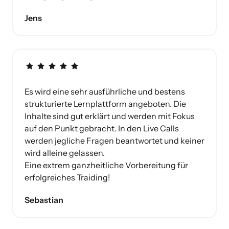
Jens
Es wird eine sehr ausführliche und bestens 
strukturierte Lernplattform angeboten. Die 
Inhalte sind gut erklärt und werden mit Fokus 
auf den Punkt gebracht. In den Live Calls 
werden jegliche Fragen beantwortet und keiner 
wird alleine gelassen.

Eine extrem ganzheitliche Vorbereitung für 
erfolgreiches Traiding!
Sebastian