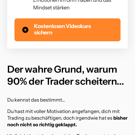
Mindset stärken
Kostenlosen Videokurs
sichern
Der wahre Grund, warum 
90% der Trader scheitern...
Du kennst das bestimmt...
Du hast mit voller Motivation angefangen, dich mit 
Trading zu beschäftigen, doch irgendwie hat es 
bisher 
noch nicht so richtig geklappt.