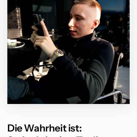
Die Wahrheit ist: