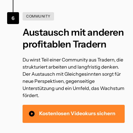
COMMUNITY
6
Austausch mit anderen 
profitablen Tradern
Du wirst Teil einer Community aus Tradern, die 
strukturiert arbeiten und langfristig denken. 
Der Austausch mit Gleichgesinnten sorgt für 
neue Perspektiven, gegenseitige 
Unterstützung und ein Umfeld, das Wachstum 
fördert.
Kostenlosen Videokurs sichern