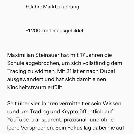
9 Jahre Markterfahrung
+1.200 Trader ausgebildet
Maximilian Steinauer hat mit 17 Jahren die 
Schule abgebrochen, um sich vollständig dem 
Trading zu widmen. Mit 21 ist er nach Dubai 
ausgewandert und hat sich damit einen 
Kindheitstraum erfüllt.

Seit über vier Jahren vermittelt er sein Wissen 
rund um Trading und Krypto öffentlich auf 
YouTube, transparent, praxisnah und ohne 
leere Versprechen. Sein Fokus lag dabei nie auf 